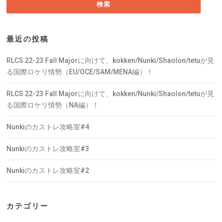
最近の投稿
RLCS 22-23 Fall Majorに向けて、kokken/Nunki/Shaolon/tetuが見
る国際ロケリ情勢（EU/OCE/SAM/MENA編）！
RLCS 22-23 Fall Majorに向けて、kokken/Nunki/Shaolon/tetuが見
る国際ロケリ情勢（NA編）！
Nunkiのカストレ攻略室#4
Nunkiのカストレ攻略室#3
Nunkiのカストレ攻略室#2
カテゴリー